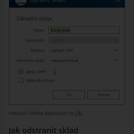
Hotovo? Uložte klepnutím na
OK
.
Jak odstranit sklad