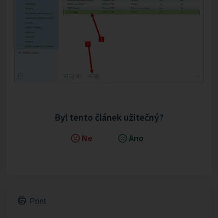
Byl tento článek užitečný?
Ne
Ano
Print