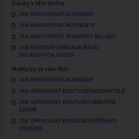
Články v této složce -
JAK NASTAVOVAT ALERGENY
JAK NASTAVOVAT NUTRIENTY
JAK NASTAVOVAT JEDNOTKY SKLADU
JAK NASTAVIT ČÍSELNOU ŘADU
SKLADOVÝCH ZÁSOB
Mohlo by se vám líbit -
JAK NASTAVOVAT ALERGENY
JAK UPRAVOVAT EXISTUJÍCÍ DODAVATELE
JAK UPRAVOVAT EXISTUJÍCÍ UMÍSTĚNÍ
ZÁSOB
JAK UPRAVOVAT EXISTUJÍCÍ PŘÍZNAKY
VÝDEJEK