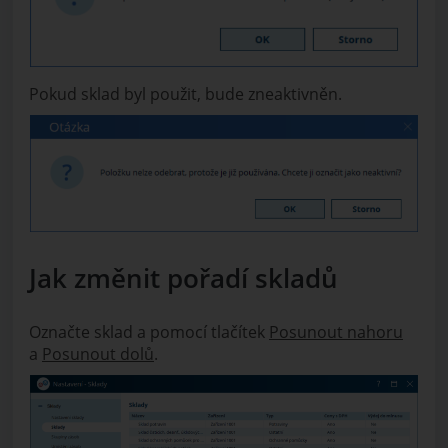
Pokud sklad byl použit, bude zneaktivněn.
Jak změnit pořadí skladů
Označte sklad a pomocí tlačítek
Posunout nahoru
a
Posunout dolů
.