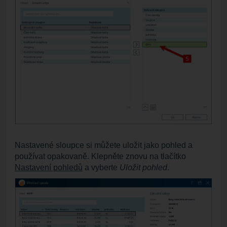
Nastavené sloupce si můžete uložit jako pohled a
používat opakovaně. Klepněte znovu na tlačítko
Nastavení pohledů
a vyberte
Uložit pohled
.