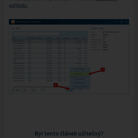
pohledu.
Byl tento článek užitečný?