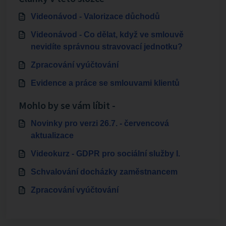
Videonávod - Valorizace důchodů
Videonávod - Co dělat, když ve smlouvě
nevidíte správnou stravovací jednotku?
Zpracování vyúčtování
Evidence a práce se smlouvami klientů
Mohlo by se vám líbit -
Novinky pro verzi 26.7. - červencová
aktualizace
Videokurz - GDPR pro sociální služby I.
Schvalování docházky zaměstnancem
Zpracování vyúčtování