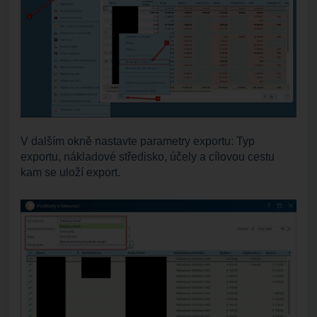
V dalším okně nastavte parametry exportu: Typ
exportu, nákladové středisko, účely a cílovou cestu
kam se uloží export.