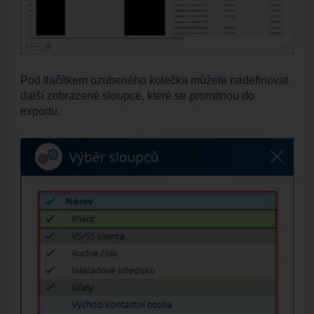
Pod tlačítkem ozubeného kolečka můžete nadefinovat
další zobrazené sloupce, které se promítnou do
exportu.