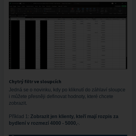
Chytrý filtr ve sloupcích
Jedná se o novinku, kdy po kliknutí do záhlaví sloupce
i můžete přesněji definovat hodnoty, které chcete
zobrazit.
Příklad 1:
Zobrazit jen klienty, kteří mají rozpis za
bydlení v rozmezí 4000 - 5000,
-.