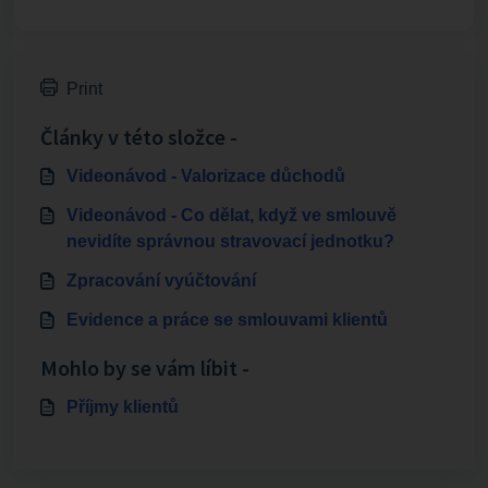
Print
Články v této složce -
Videonávod - Valorizace důchodů
Videonávod - Co dělat, když ve smlouvě
nevidíte správnou stravovací jednotku?
Zpracování vyúčtování
Evidence a práce se smlouvami klientů
Mohlo by se vám líbit -
Příjmy klientů