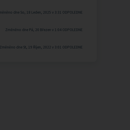
měněno dne So, 18 Leden, 2025 v 3:31 ODPOLEDNE
Změněno dne Pá, 20 Březen v 1:04 ODPOLEDNE
Změněno dne St, 19 Říjen, 2022 v 3:01 ODPOLEDNE