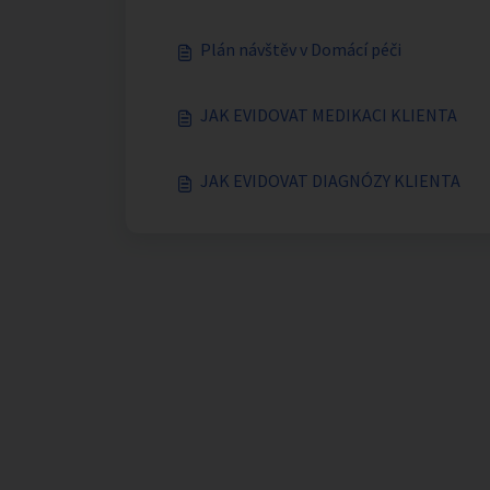
Plán návštěv v Domácí péči
JAK EVIDOVAT MEDIKACI KLIENTA
JAK EVIDOVAT DIAGNÓZY KLIENTA