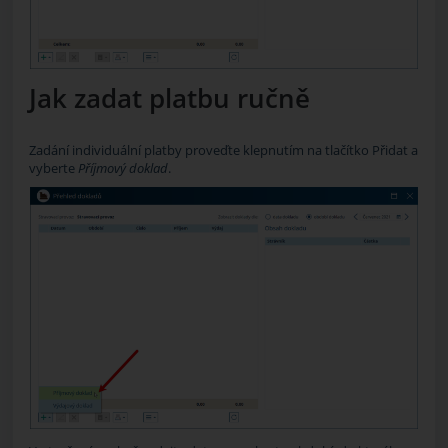
Jak zadat platbu ručně
Zadání individuální platby proveďte klepnutím na tlačítko
Přidat
a
vyberte
Příjmový doklad
.