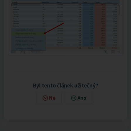
Byl tento článek užitečný?
Ne
Ano