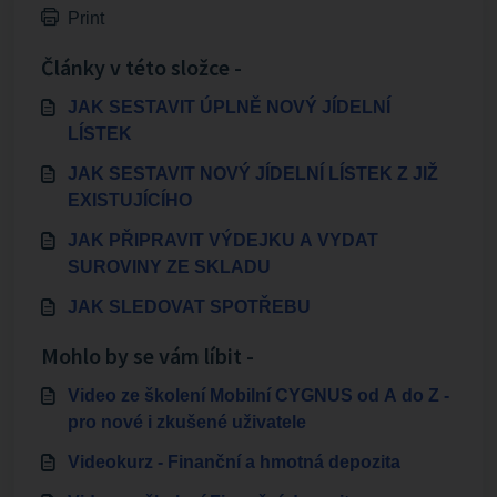
Print
Články v této složce -
JAK SESTAVIT ÚPLNĚ NOVÝ JÍDELNÍ
LÍSTEK
JAK SESTAVIT NOVÝ JÍDELNÍ LÍSTEK Z JIŽ
EXISTUJÍCÍHO
JAK PŘIPRAVIT VÝDEJKU A VYDAT
SUROVINY ZE SKLADU
JAK SLEDOVAT SPOTŘEBU
Mohlo by se vám líbit -
Video ze školení Mobilní CYGNUS od A do Z -
pro nové i zkušené uživatele
Videokurz - Finanční a hmotná depozita