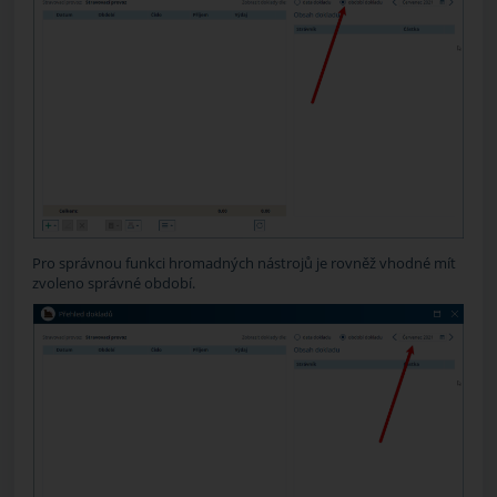
Pro správnou funkci hromadných nástrojů je rovněž vhodné mít
zvoleno správné období.