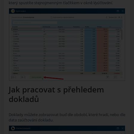
který spustíte stejnojmenným tlačítkem v okně
Vyúčtování
.
Jak pracovat s přehledem
dokladů
Doklady můžete zobrazovat buď dle období, které hradí, nebo dle
data zaúčtování dokladu.