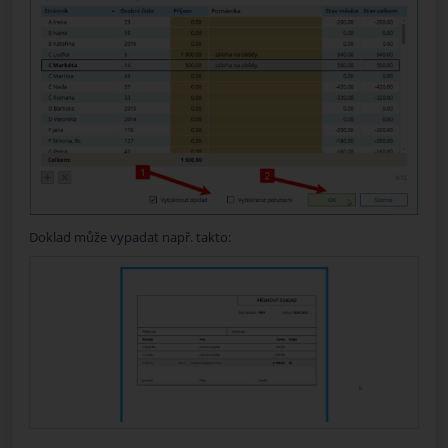
Doklad může vypadat např. takto: