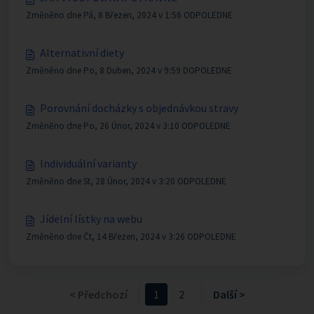
Změněno dne Pá, 8 Březen, 2024 v 1:56 ODPOLEDNE
Alternativní diety
Změněno dne Po, 8 Duben, 2024 v 9:59 DOPOLEDNE
Porovnání docházky s objednávkou stravy
Změněno dne Po, 26 Únor, 2024 v 3:10 ODPOLEDNE
Individuální varianty
Změněno dne St, 28 Únor, 2024 v 3:20 ODPOLEDNE
Jídelní lístky na webu
Změněno dne Čt, 14 Březen, 2024 v 3:26 ODPOLEDNE
< Předchozí
1
2
Další >