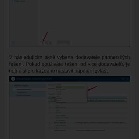
V následujícím okně vyberte dodavatele partnerských
řešení. Pokud používáte řešení od více dodavatelů, je
nutné si pro každého nastavit napojení zvlášť.