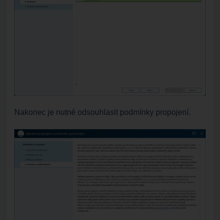
Nakonec je nutné odsouhlasit podmínky propojení.