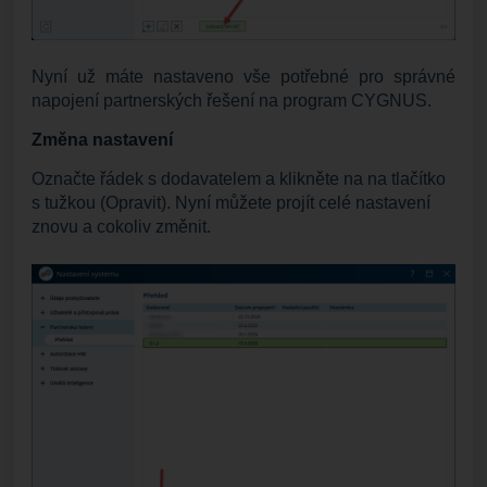
Nyní už máte nastaveno vše potřebné pro správné
napojení partnerských řešení na program CYGNUS.
Změna nastavení
Označte řádek s dodavatelem a klikněte na na tlačítko
s tužkou (Opravit). Nyní můžete projít celé nastavení
znovu a cokoliv změnit.