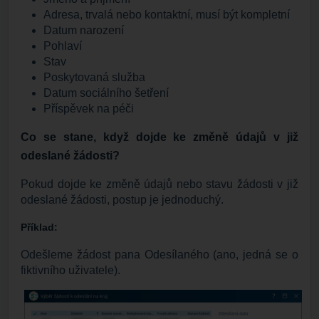
Adresa, trvalá nebo kontaktní, musí být kompletní
Datum narození
Pohlaví
Stav
Poskytovaná služba
Datum sociálního šetření
Příspěvek na péči
Co se stane, když dojde ke změně údajů v již
odeslané žádosti?
Pokud dojde ke změně údajů nebo stavu žádosti v již
odeslané žádosti, postup je jednoduchý.
Příklad:
Odešleme žádost pana Odesílaného (ano, jedná se o
fiktivního uživatele).