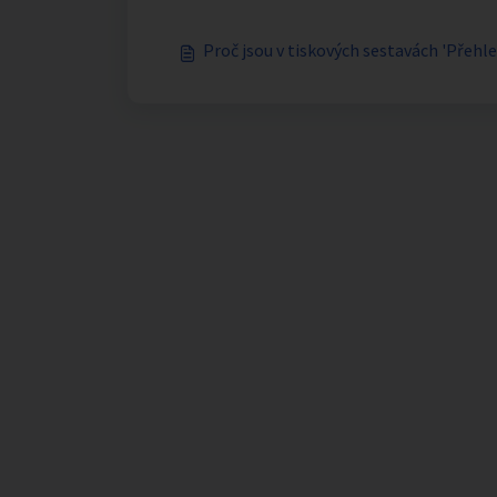
Proč jsou v tiskových sestavách 'Přehle