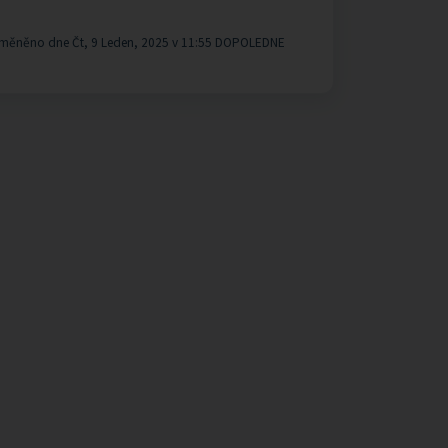
měněno dne Čt, 9 Leden, 2025 v 11:55 DOPOLEDNE