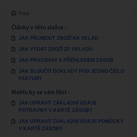
Print
Články v této složce -
JAK PŘIJMOUT ZBOŽÍ NA SKLAD
JAK VYDAT ZBOŽÍ ZE SKLADU
JAK PRACOVAT S PŘEHLEDEM ZÁSOB
JAK SLOUČIT DOKLADY POD JEDNO ČÍSLO
FAKTURY
Mohlo by se vám líbit -
JAK UPRAVIT ZÁKLADNÍ ÚDAJE
POTRAVINY V KARTĚ ZÁSOBY
JAK UPRAVIT ZÁKLADNÍ ÚDAJE POMŮCKY
V KARTĚ ZÁSOBY