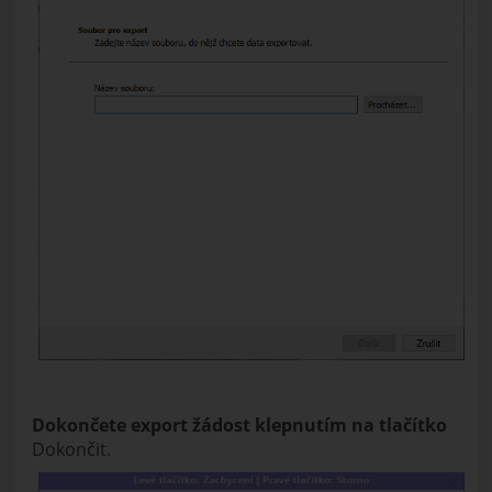
Dokončete export žádost klepnutím na tlačítko
Dokončit.