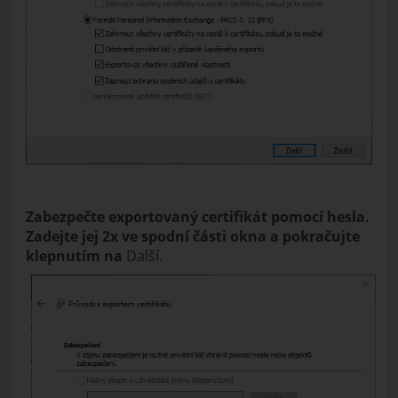
Zabezpečte exportovaný certifikát pomocí hesla.
Zadejte jej 2x ve spodní části okna a pokračujte
klepnutím na
Další.