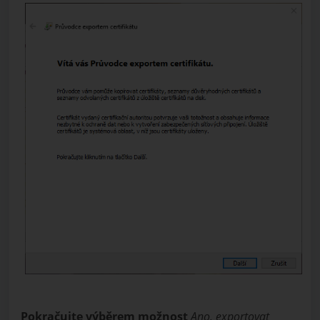
Pokračujte výběrem možnost
Ano, exportovat