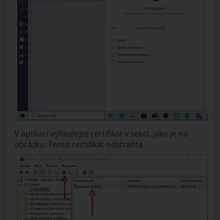
V aplikaci vyhledejte certifikát v sekci, jako je na
obrázku. Tento certifikát odstraňte.