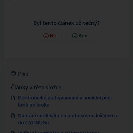
Byl tento článek užitečný?
Ne
Ano
Print
Články v této složce -
Elektronické podepisování v sociální péči
krok po kroku
Nahrání certifikátu na podpisovou klíčenku a
do CYGNUSu