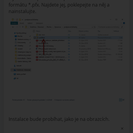
formátu *.pfx. Najdete jej, poklepejte na něj a
nainstalujte.
Instalace bude probíhat, jako je na obrazcích.