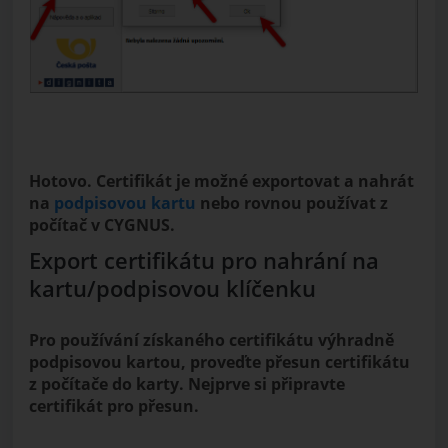
Hotovo. Certifikát je možné exportovat a nahrát
na
podpisovou kartu
nebo rovnou používat z
počítač v CYGNUS.
Export certifikátu pro nahrání na
kartu/podpisovou klíčenku
Pro používání získaného certifikátu výhradně
podpisovou kartou, proveďte přesun certifikátu
z počítače do karty. Nejprve si připravte
certifikát pro přesun.