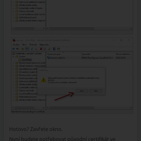
Hotovo? Zavřete okno.
Nyní budete potřebovat původní certifikát ve