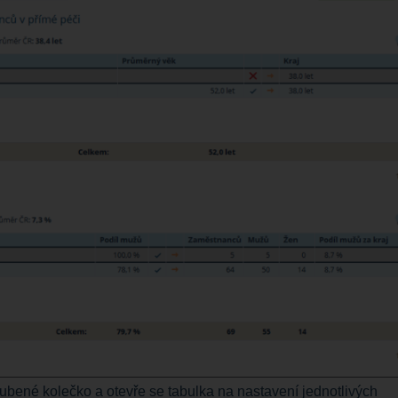
 ozubené kolečko a otevře se tabulka na nastavení jednotlivých