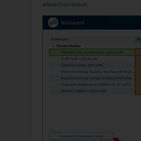
referenčních hodnot.