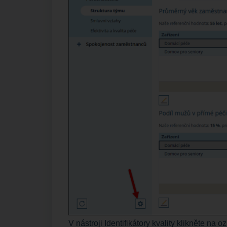
V nástroji Identifikátory kvality klikněte na