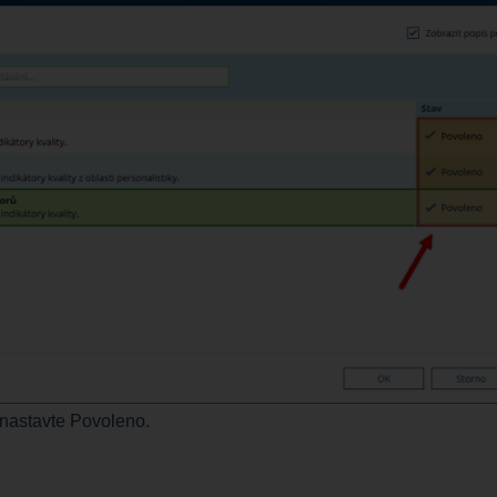
 nastavte Povoleno.