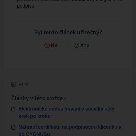
podpisu
Byl tento článek užitečný?
Ne
Ano
Print
Články v této složce -
Elektronické podepisování v sociální péči
krok po kroku
Nahrání certifikátu na podpisovou klíčenku a
do CYGNUSu