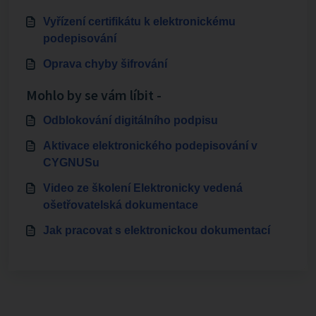
Vyřízení certifikátu k elektronickému
podepisování
Oprava chyby šifrování
Mohlo by se vám líbit -
Odblokování digitálního podpisu
Aktivace elektronického podepisování v
CYGNUSu
Video ze školení Elektronicky vedená
ošetřovatelská dokumentace
Jak pracovat s elektronickou dokumentací