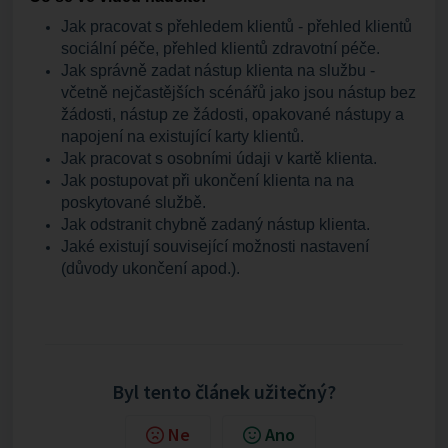
Jak pracovat s přehledem klientů - přehled klientů
sociální péče, přehled klientů zdravotní péče.
Jak správně zadat nástup klienta na službu -
včetně nejčastějších scénářů jako jsou nástup bez
žádosti, nástup ze žádosti, opakované nástupy a
napojení na existující karty klientů.
Jak pracovat s osobními údaji v kartě klienta.
Jak postupovat při ukončení klienta na na
poskytované službě.
Jak odstranit chybně zadaný nástup klienta.
Jaké existují související možnosti nastavení
(důvody ukončení apod.).
Byl tento článek užitečný?
Ne
Ano