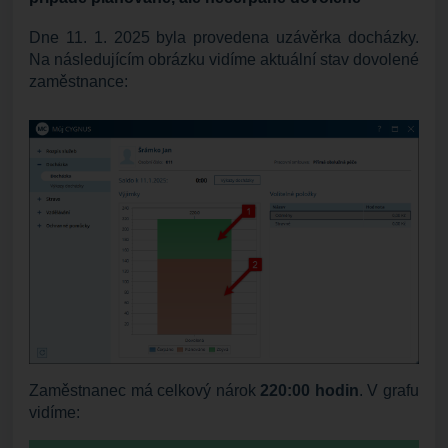
Dne 11. 1. 2025 byla provedena uzávěrka docházky.
Na následujícím obrázku vidíme aktuální stav dovolené
zaměstnance:
Zaměstnanec má celkový nárok
220:00 hodin
. V grafu
vidíme: