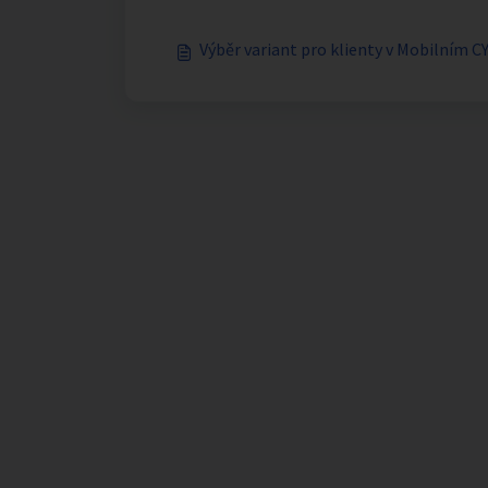
Výběr variant pro klienty v Mobilním 