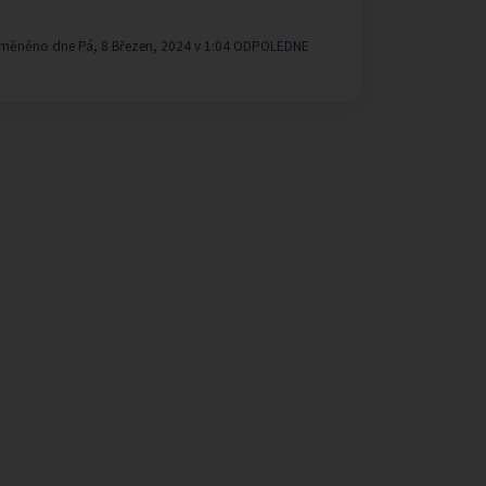
měněno dne Pá, 8 Březen, 2024 v 1:04 ODPOLEDNE