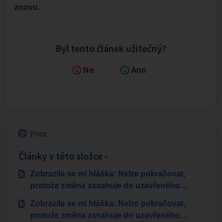
znovu.
Byl tento článek užitečný?
Ne
Ano
Print
Články v této složce -
Zobrazila se mi hláška: Nelze pokračovat,
protože změna zasahuje do uzavřeného
období dlouhodobého plánu
Zobrazila se mi hláška: Nelze pokračovat,
protože změna zasahuje do uzavřeného