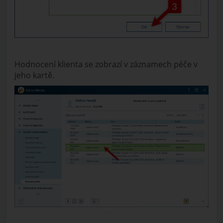
Hodnocení klienta se zobrazí v záznamech péče v
jeho kartě.