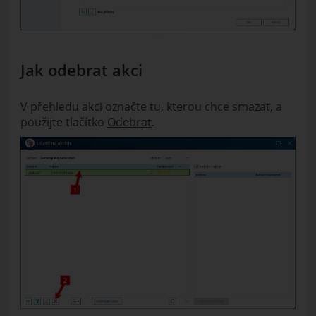
Jak odebrat akci
V přehledu akci označte tu, kterou chce smazat, a
použijte tlačítko
Odebrat
.