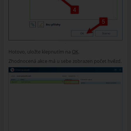
Hotovo, uložte klepnutím na
OK
.
Zhodnocená akce má u sebe zobrazen počet hvězd.