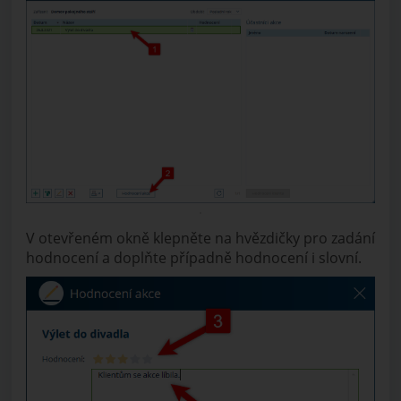
V otevřeném okně klepněte na hvězdičky pro zadání
hodnocení a doplňte případně hodnocení i slovní.