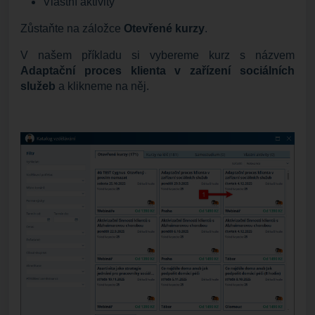
Vlastní aktivity
Zůstaňte na záložce
Otevřené kurzy
.
V našem příkladu si vybereme kurz s názvem
Adaptační proces klienta v zařízení sociálních
služeb
a klikneme na něj.