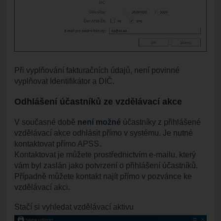
Při vyplňování fakturačních údajů, není povinné
vyplňovat Identifikátor a DIČ.
Odhlášení účastníků ze vzdělávací akce
V současné době
není možné
účastníky z přihlášené
vzdělávací akce odhlásit přímo v systému. Je nutné
kontaktovat přímo APSS.
Kontaktovat je můžete prostřednictvím e-mailu, který
vám byl zaslán jako potvrzení o přihlášení účastníků.
Případně můžete kontakt najít přímo v pozvánce ke
vzdělávací akci.
Stačí si vyhledat vzdělávací aktivu