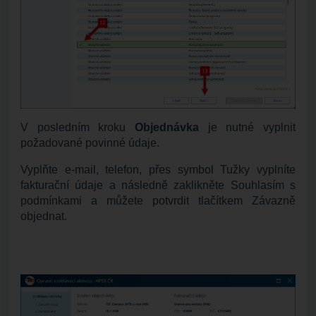
V posledním kroku
Objednávka
je nutné vyplnit
požadované povinné údaje.
Vyplňte e-mail, telefon, přes symbol Tužky vyplníte
fakturační údaje a následně zaklikněte Souhlasím s
podmínkami a můžete potvrdit tlačítkem Závazně
objednat.