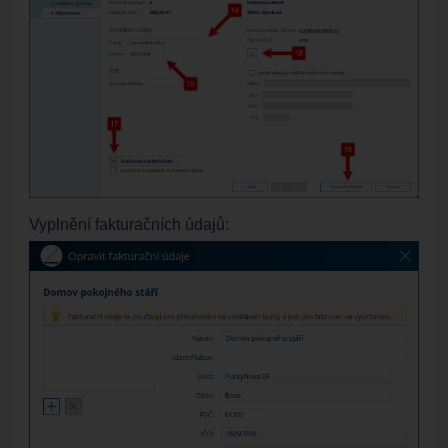
Vyplnění fakturačních údajů: