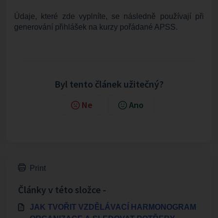
Údaje, které zde vyplníte, se následně používají při
generování přihlášek na kurzy pořádané APSS.
Byl tento článek užitečný?
Ne
Ano
Print
Články v této složce -
JAK TVOŘIT VZDĚLÁVACÍ HARMONOGRAM