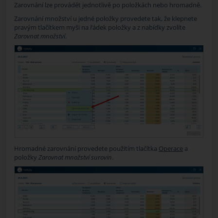
Zarovnání lze provádět jednotlivě po položkách nebo hromadně.
Zarovnání množství u jedné položky provedete tak, že klepnete
pravým tlačítkem myši na řádek položky a z nabídky zvolíte
Zarovnat množství
.
Hromadné zarovnání provedete použitím tlačítka
Operace
a
položky
Zarovnat množství
surovin
.