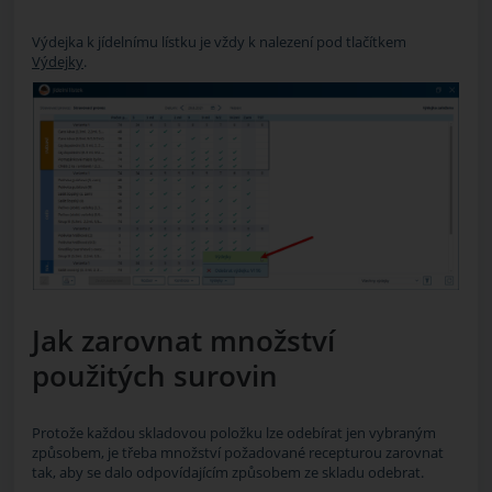
Výdejka k jídelnímu lístku je vždy k nalezení pod tlačítkem
Výdejky
.
Jak zarovnat množství
použitých surovin
Protože každou skladovou položku lze odebírat jen vybraným
způsobem, je třeba množství požadované recepturou zarovnat
tak, aby se dalo odpovídajícím způsobem ze skladu odebrat.