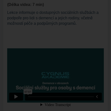
(Délka videa: 7 min)
Lekce informuje o dostupných sociálních službách a
podpoře pro lidi s demencí a jejich rodiny, včetně
možností péče a podpůrných programů.