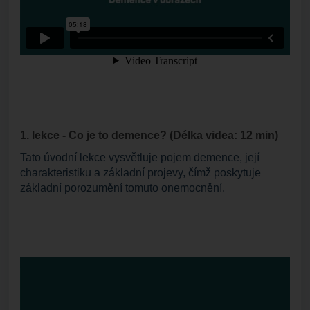
1. lekce - Co je to demence? (Délka videa: 12 min)
Tato úvodní lekce vysvětluje pojem demence, její
charakteristiku a základní projevy, čímž poskytuje
základní porozumění tomuto onemocnění.