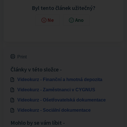
Byl tento článek užitečný?
Ne
Ano
Print
Články v této složce -
Videokurz - Finanční a hmotná depozita
Videokurz - Zaměstnanci v CYGNUS
Videokurz - Ošetřovatelská dokumentace
Videokurz - Sociální dokumentace
Mohlo by se vám líbit -