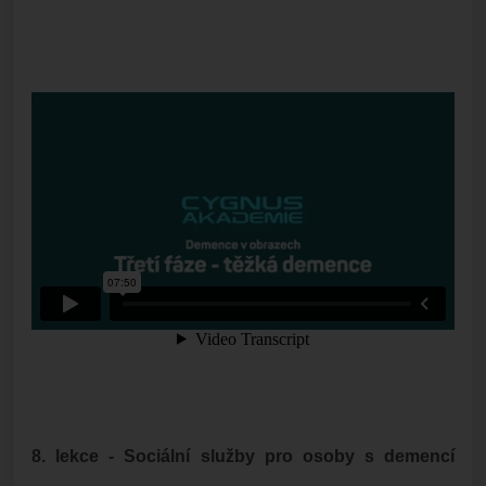
8. lekce - Sociální služby pro osoby s demencí