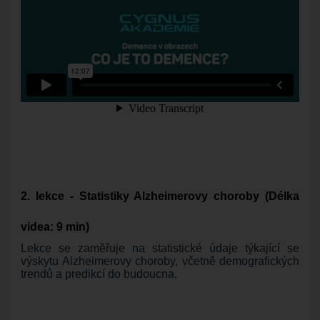
2. lekce - Statistiky Alzheimerovy choroby
(Délka
videa: 9 min)
Lekce se zaměřuje na statistické údaje týkající se
výskytu Alzheimerovy choroby, včetně demografických
trendů a predikcí do budoucna.