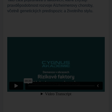
pravděpodobnost rozvoje Alzheimerovy choroby,
včetně genetických predispozic a životního stylu.