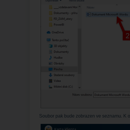
Soubor pak bude zobrazen ve seznamu. K ote