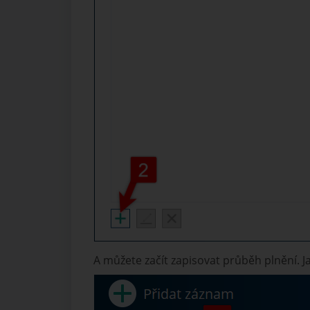
A můžete začít zapisovat průběh plnění. J