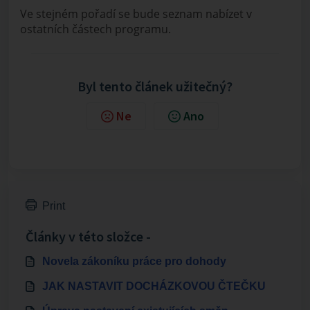
Ve stejném pořadí se bude seznam nabízet v
ostatních částech programu.
Byl tento článek užitečný?
Ne
Ano
Print
Články v této složce -
Novela zákoníku práce pro dohody
JAK NASTAVIT DOCHÁZKOVOU ČTEČKU