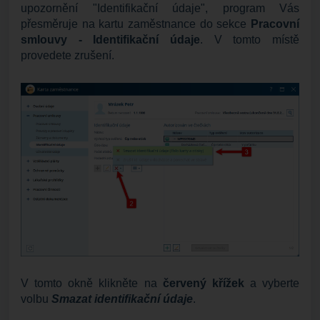
upozornění "Identifikační údaje", program Vás
přesměruje na kartu zaměstnance do sekce
Pracovní
smlouvy - Identifikační údaje
. V tomto místě
provedete zrušení.
V tomto okně klikněte na
červený křížek
a vyberte
volbu
Smazat identifikační údaje
.