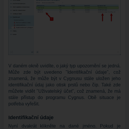
V daném okně uvidíte, o jaký typ upozornění se jedná.
Může zde být uvedeno "Identifikační údaje", což
znamená, že může být v Cygnusu stále uložen jeho
identifikační údaj jako otisk prstů nebo čip. Také zde
můžete vidět "Uživatelský účet", což znamená, že má
stále přístup do programu Cygnus. Obě situace je
potřeba vyřešit.
Identifikační údaje
Nyní dvakrát klikněte na dané jméno. Pokud je