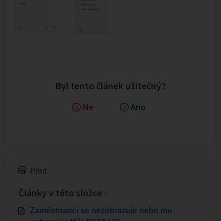
Byl tento článek užitečný?
Ne
Ano
Print
Články v této složce -
Zaměstnanci se nezobrazuje nebo mu