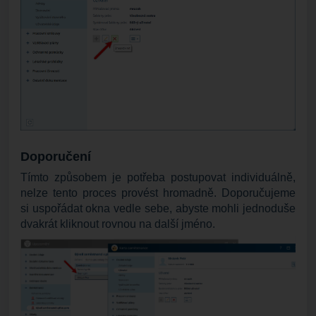
Doporučení
Tímto způsobem je potřeba postupovat individuálně,
nelze tento proces provést hromadně. Doporučujeme
si uspořádat okna vedle sebe, abyste mohli jednoduše
dvakrát kliknout rovnou na další jméno.